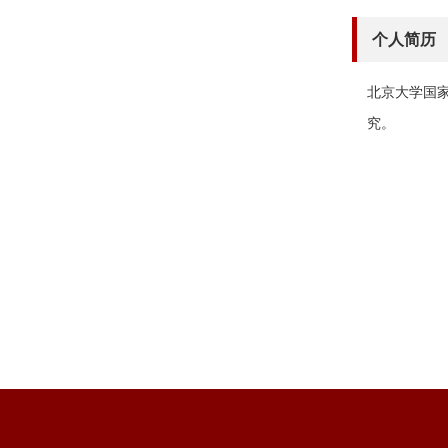
个人简历
北京大学国
究。