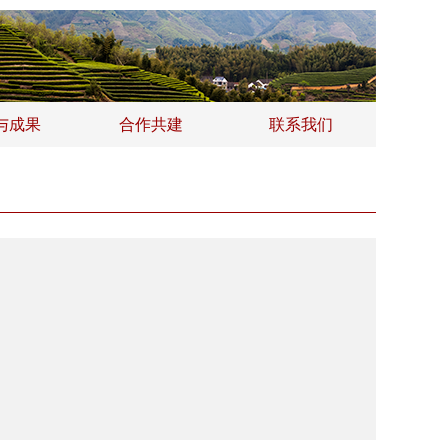
与成果
合作共建
联系我们