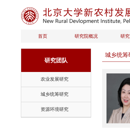
首页
研究院概况
研究
城乡统筹
研究团队
农业发展研究
城乡统筹研究
资源环境研究