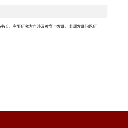
秘书长。主要研究方向涉及教育与发展、非洲发展问题研