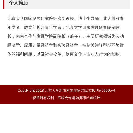
个人简历
北京大学国家发展研究院经济学教授、博士生导师、北大博雅青
年学者、教育部长江青年学者，北京大学国家发展研究院副院
长，南南合作与发展学院副院长（兼任）。主要研究领域为劳动
经济学、应用计量经济学和实验经济学，特别关注转型期弱势群
体的福利问题，以及社会变革、制度文化冲击对人行为的影响。
CopyRight 2018 北京大学新农村发展研究院 京ICP证06095号
保留所有权利，不经允许请勿挪用站点统计