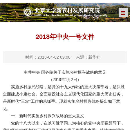
2018年中央一号文件
时间：2018-04-02 09:00
来源：新华社
中共中央 国务院关于实施乡村振兴战略的意见
（2018年1月2日）
实施乡村振兴战略，是党的十九大作出的重大决策部署，是决胜
全面建成小康社会、全面建设社会主义现代化国家的重大历史任务，
是新时代“三农”工作的总抓手。现就实施乡村振兴战略提出如下意
见。
一、新时代实施乡村振兴战略的重大意义
党的十八大以来，在以习近平同志为核心的党中央坚强领导下，