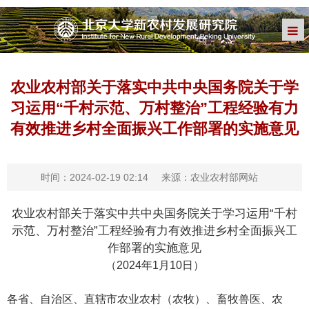
农业农村部关于落实中共中央国务院关于学
习运用“千村示范、万村整治”工程经验有力
有效推进乡村全面振兴工作部署的实施意见
时间：2024-02-19 02:14
来源：农业农村部网站
农业农村部关于落实中共中央国务院关于学习运用“千村
示范、万村整治”工程经验有力有效推进乡村全面振兴工
作部署的实施意见
（2024年1月10日）
各省、自治区、直辖市农业农村（农牧）、畜牧兽医、农