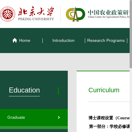
Home
Introduction
Research Programs
Education
Curriculum
Graduate
博士课程设置（
Course 
第一部分：学校必修课