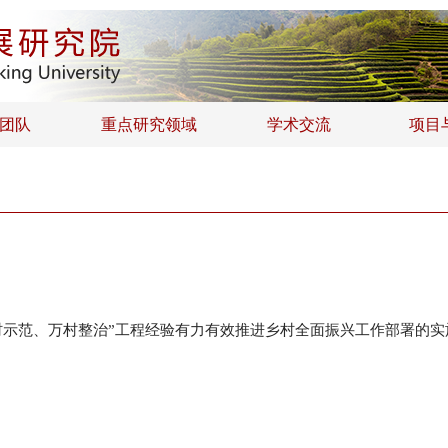
团队
重点研究领域
学术交流
项目
村示范、万村整治”工程经验有力有效推进乡村全面振兴工作部署的实