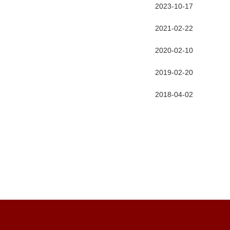
2023-10-17
2021-02-22
2020-02-10
2019-02-20
2018-04-02