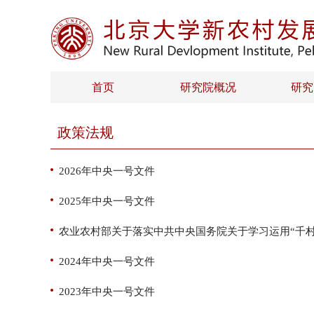
首页
研究院概况
研究
政策法规
2026年中央一号文件
2025年中央一号文件
农业农村部关于落实中共中央国务院关于学习运用“千
2024年中央一号文件
2023年中央一号文件