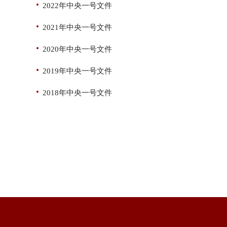
2022年中央一号文件
2021年中央一号文件
2020年中央一号文件
2019年中央一号文件
2018年中央一号文件