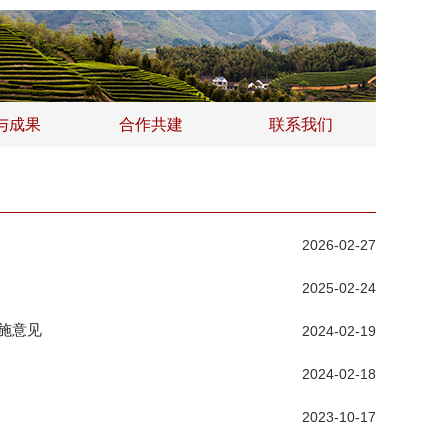
与成果
合作共建
联系我们
2026-02-27
2025-02-24
施意见
2024-02-19
2024-02-18
2023-10-17