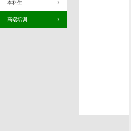
本科生
高端培训