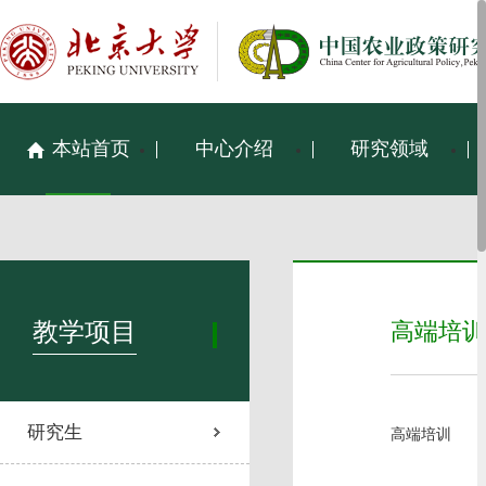
本站首页
中心介绍
研究领域
教学项目
高端培训
研究生
高端培训