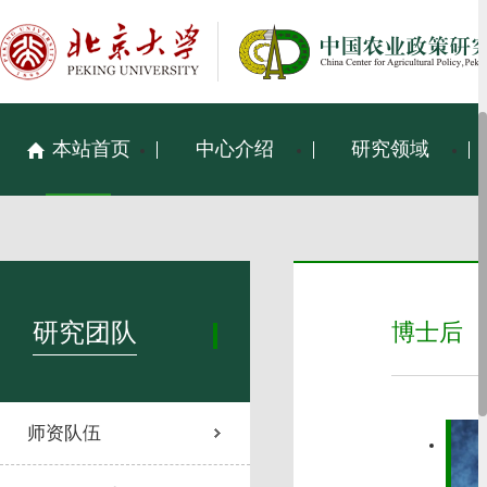
本站首页
中心介绍
研究领域
研究团队
博士后
师资队伍