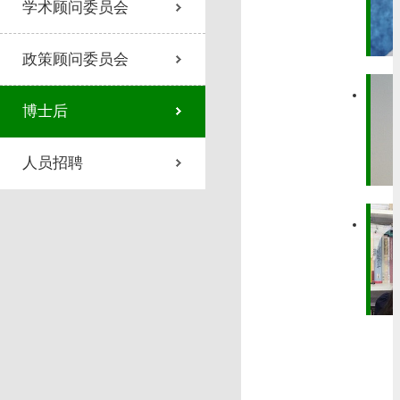
学术顾问委员会
政策顾问委员会
博士后
人员招聘