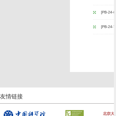
[PB-2
[PB-
友情链接