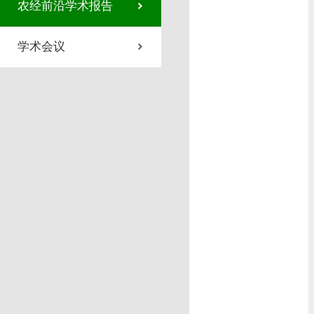
农经前沿学术报告
学术会议