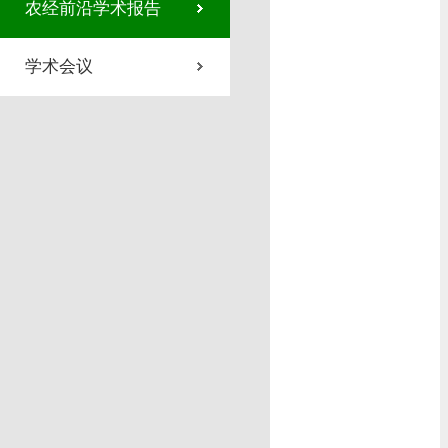
农经前沿学术报告
学术会议