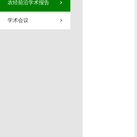
农经前沿学术报告
学术会议