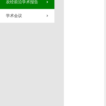
农经前沿学术报告
学术会议