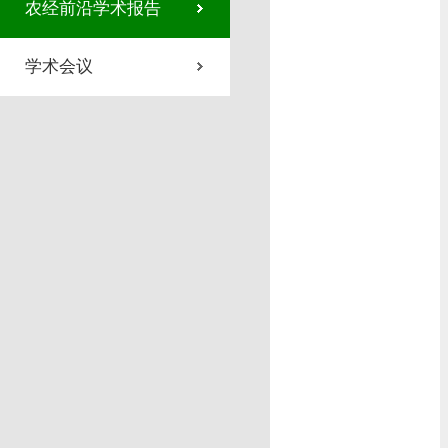
农经前沿学术报告
学术会议