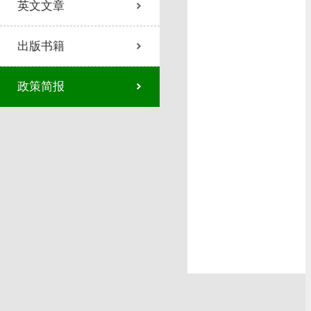
英文文章
出版书籍
政策简报