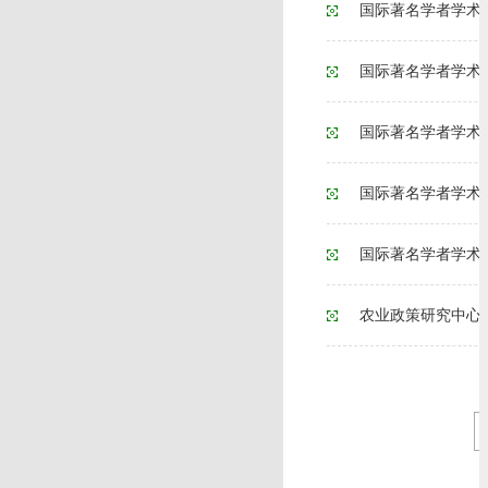
国际著名学者学术
国际著名学者学术
国际著名学者学术
国际著名学者学术
国际著名学者学术
农业政策研究中心