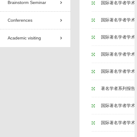
Brainstorm Seminar
国际著名学者学术
国际著名学者学术
Conferences
国际著名学者学术
Academic visiting
国际著名学者学术
国际著名学者学术
著名学者系列报告
国际著名学者学术
国际著名学者学术