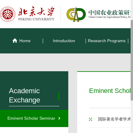
Home
Introduction
Research Programs
Academic
Eminent Schol
Exchange
Eminent Scholar Seminar
国际著名学者学术